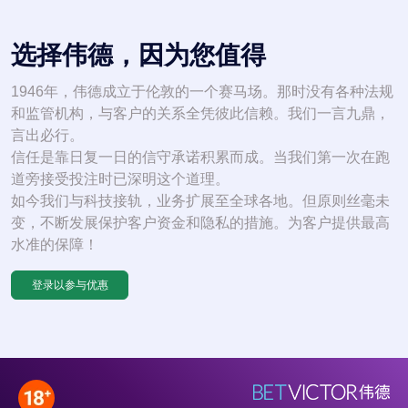
登月先鋒
切尔西旋转游戏
捕鱼天王
飞行员
Warning
: include_once(sidebar.php): Failed to open
stream: No such file or directory in