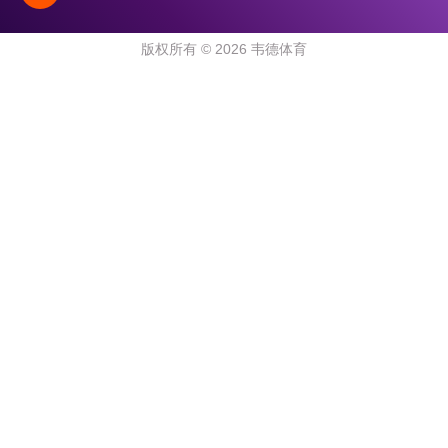
/www/wwwroot/html_mayfly/bva/html_dm/A1/bvictorapp.c
Content.php
on line
93
Warning
: include_once(): Failed opening 'sidebar.php' for
inclusion (include_path='.:/www/server/php/81/lib/php') in
/www/wwwroot/html_mayfly/bva/html_dm/A1/bvictorapp.c
Content.php
on line
93
伟德官网-埃瓦尔VS巴列卡诺前瞻：张
呈栋首秀机会渺茫官网!
伟德官网,伟德国际官网郑龙禁区前沿拦截时放倒了马季
奇，国安获得了位置极佳的任意球机会，张稀哲操刀主罚打
在人墙身上直接出了底线，随后国安开出角球，德扬后点的
头球攻门力量角度均不佳被曾诚没收。第34分钟，埃尔克森
禁区前沿送出直塞，保利尼奥将球轻巧的敲给高拉特，高拉