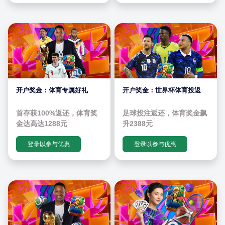
伟德官网-詹皇表态不缺席圣诞大战 交手东契奇令
人期待!-伟德官网
伟德官网-詹皇表态不缺席圣诞大战 交手东契奇令人期待!