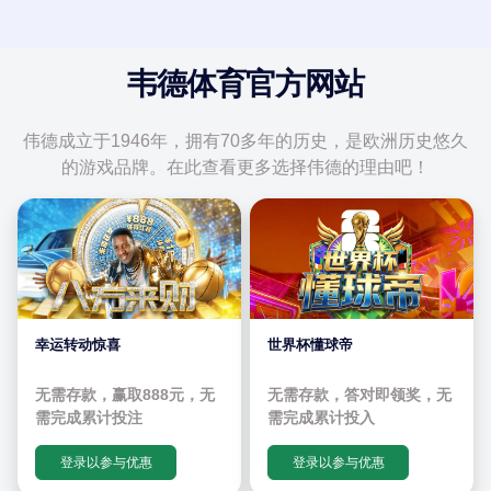
韦德体育官方网站
韦德体育源自英国始于1946顶级信誉玩家之选，韦德体育
是伟德国际旗下的亚洲品牌之一。