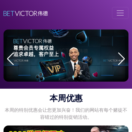
中国
ภาษาไทย
韦德体育BV本周推荐