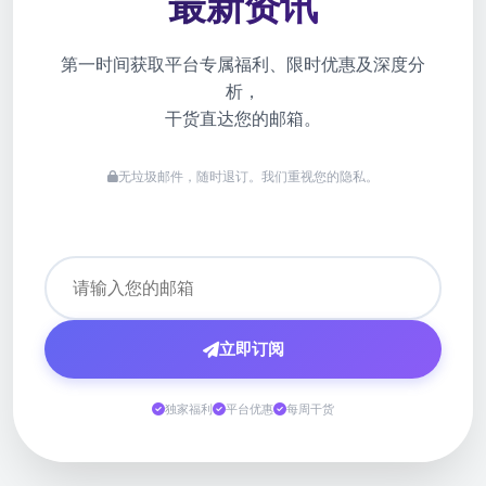
伟德官网 ：中超该有重庆一席之地 伟德官网希望
继海续约官网!
伟德官网国际始于英国|贵州降级女老板含泪致歉: