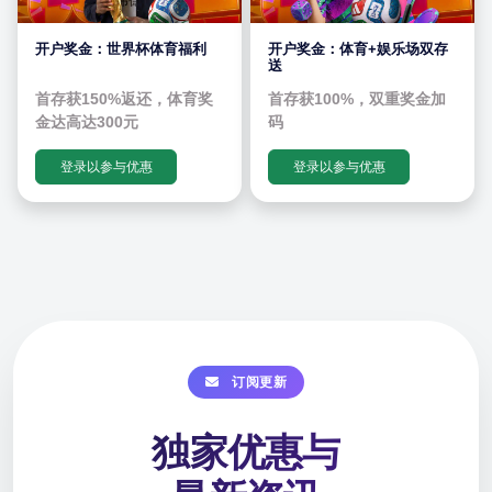
伟德官网-李霄鹏在鲁能有掌控力也有局限性-伟德
官网