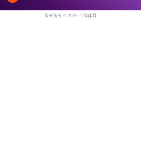
/www/wwwroot/html_mayfly/bva/html_dm/A1/bvictorapp.c
Content.php
on line
93
Warning
: include_once(): Failed opening 'sidebar.php' for
inclusion (include_path='.:/www/server/php/81/lib/php') in
/www/wwwroot/html_mayfly/bva/html_dm/A1/bvictorapp.c
Content.php
on line
93
伟德官网-埃瓦尔VS巴列卡诺前瞻：张
呈栋首秀机会渺茫官网!
伟德官网,伟德国际官网郑龙禁区前沿拦截时放倒了马季
奇，国安获得了位置极佳的任意球机会，张稀哲操刀主罚打
在人墙身上直接出了底线，随后国安开出角球，德扬后点的
头球攻门力量角度均不佳被曾诚没收。第34分钟，埃尔克森
禁区前沿送出直塞，保利尼奥将球轻巧的敲给高拉特，高拉